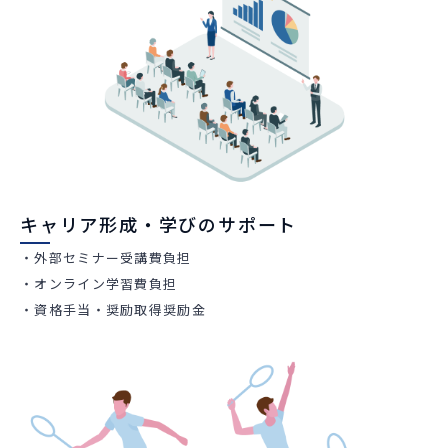
キャリア形成・学びのサポート
・外部セミナー受講費負担
・オンライン学習費負担
・資格手当・奨励取得奨励金