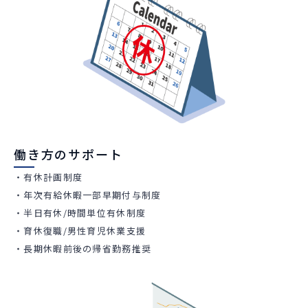
働き方のサポート
・有休計画制度
・年次有給休暇一部早期付与制度
・半日有休/時間単位有休制度
・育休復職/男性育児休業支援
・長期休暇前後の帰省勤務推奨