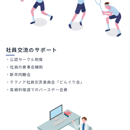
社員交流のサポート
・公認サークル制度
・社員の食事会補助
・新卒同期会
・テクノア社員交流委員会「どんぐり会」
・高級料理店でのバースデー会食