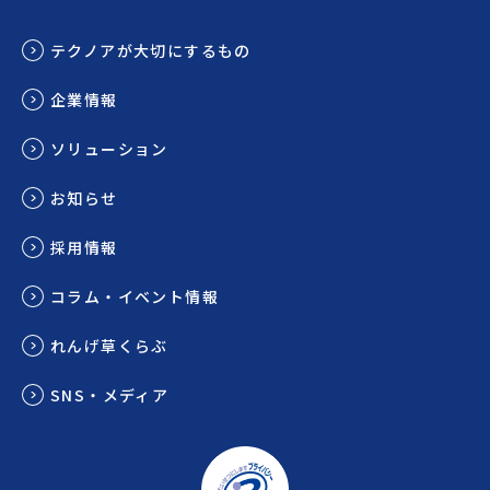
テクノアが大切にするもの
企業情報
ソリューション
お知らせ
採用情報
コラム・イベント情報
れんげ草くらぶ
SNS・メディア