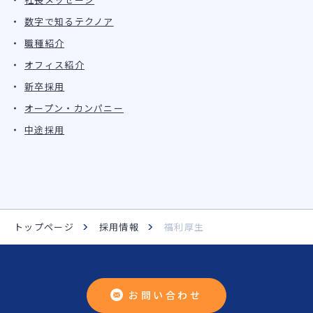
数字で知るテクノア
職種紹介
オフィス紹介
新卒採用
オープン・カンパニー
中途採用
トップページ
採用情報
福利厚生
お問い合わせ