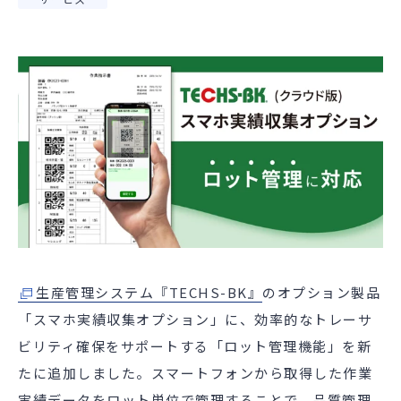
生産管理システム『TECHS-BK』
のオプション製品
「スマホ実績収集オプション」に、効率的なトレーサ
ビリティ確保をサポートする「ロット管理機能」を新
たに追加しました。スマートフォンから取得した作業
実績データをロット単位で管理することで、品質管理