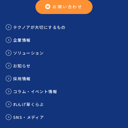
お問い合わせ
テクノアが大切にするもの
企業情報
ソリューション
お知らせ
採用情報
コラム・イベント情報
れんげ草くらぶ
SNS・メディア