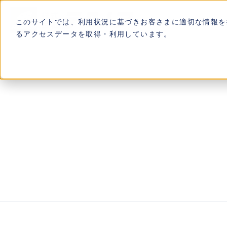
このサイトでは、利用状況に基づきお客さまに適切な情報を提
るアクセスデータを取得・利用しています。