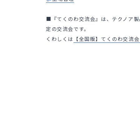
■『てくのわ交流会』は、テクノア製
定の交流会です。
くわしくは
【全国版】てくのわ交流会