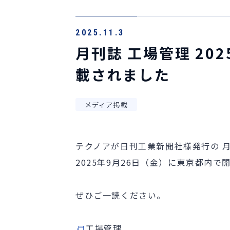
2025.11.3
月刊誌 工場管理 2
載されました
メディア掲載
テクノアが日刊工業新聞社様発行の 月刊
2025年9月26日（金）に東京都内
ぜひご一読ください。
工場管理