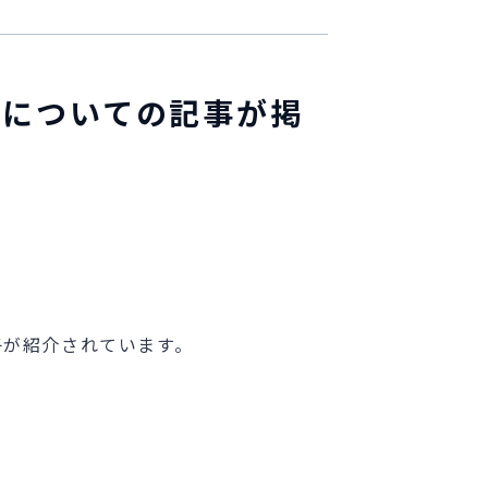
会」についての記事が掲
子が紹介されています。