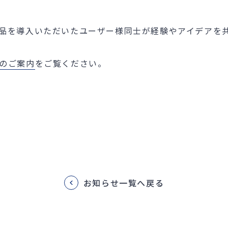
品を導入いただいたユーザー様同士が経験やアイデアを
のご案内
をご覧ください。
お知らせ一覧へ戻る