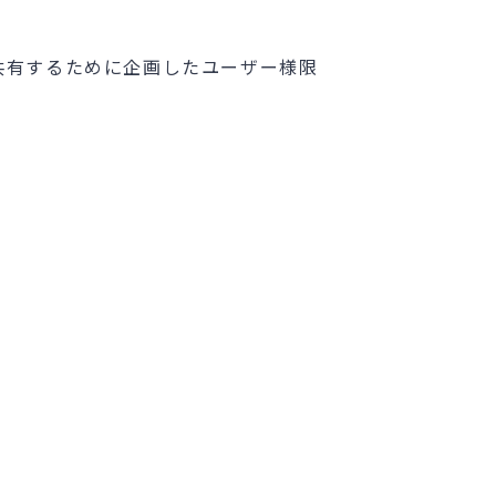
共有するために企画したユーザー様限