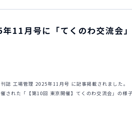
025年11月号に「てくのわ交流
誌 工場管理 2025年11月号 に記事掲載されました。
で開催された「【第10回 東京開催】てくのわ交流会」の様