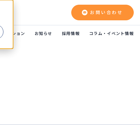
お問い合わせ
よ
リューション
お知らせ
採用情報
コラム・イベント情報