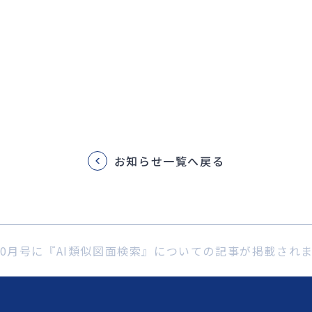
お知らせ一覧へ戻る
年10月号に『AI類似図面検索』についての記事が掲載され