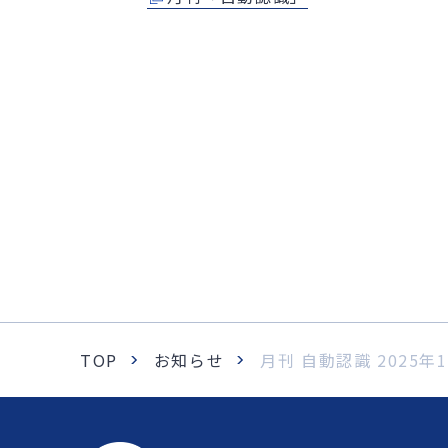
TOP
お知らせ
月刊 自動認識 2025