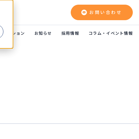
お問い合わせ
よ
リューション
お知らせ
採用情報
コラム・イベント情報