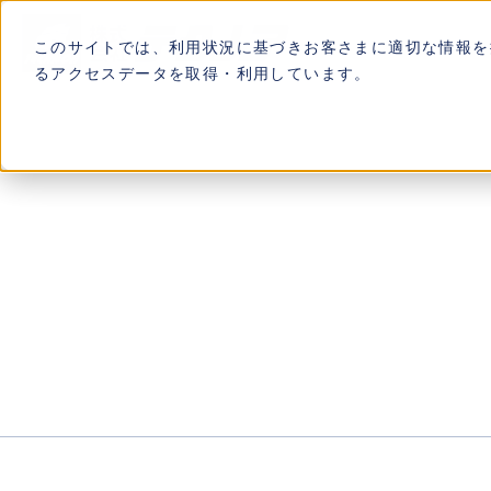
このサイトでは、利用状況に基づきお客さまに適切な情報を提
るアクセスデータを取得・利用しています。