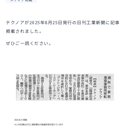
テクノアが2025年8月25日発行の日刊工業新聞に記事
掲載されました。
ぜひご一読ください。