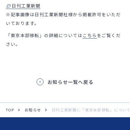
日刊工業新聞
※記事画像は日刊工業新聞社様から掲載許可をいただ
いております。
「東京本部移転」の詳細については
こちら
をご覧くだ
さい。
お知らせ一覧へ戻る
TOP
お知らせ
日刊工業新聞に「東京本部移転」につい