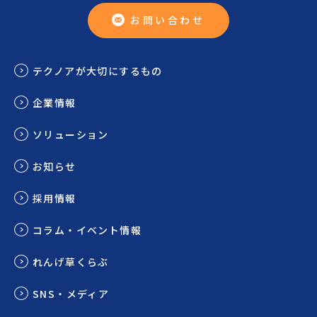
お問い合わせ
テクノアが大切にするもの
企業情報
ソリューション
お知らせ
採用情報
コラム・イベント情報
れんげ草くらぶ
SNS・メディア