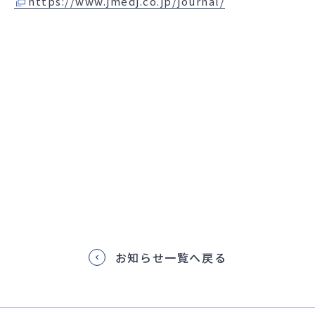
https://www.jmedj.co.jp/journal/
お知らせ一覧へ戻る