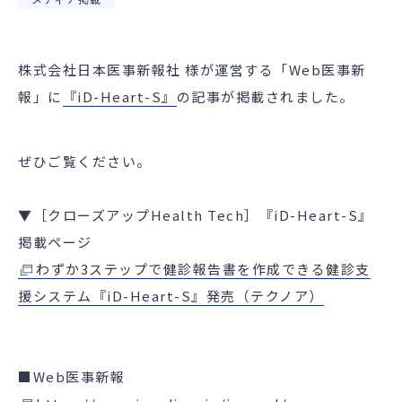
株式会社日本医事新報社 様が運営する「Web医事新
報」に
『iD-Heart-S』
の記事が掲載されました。
ぜひご覧ください。
▼
［クローズアップHealth Tech］
『iD-Heart-S』
掲載ページ
わずか3ステップで健診報告書を作成できる健診支
援システム『iD-Heart-S』発売（テクノア）
■
Web医事新報