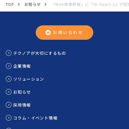
TOP
お知らせ
「Web医事新報」に『iD-Heart-S』
お問い合わせ
テクノアが大切にするもの
企業情報
ソリューション
お知らせ
採用情報
コラム・イベント情報