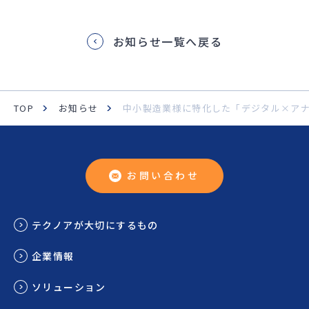
お知らせ一覧へ戻る
TOP
お知らせ
中小製造業様に特化した「デジタル×アナ
お問い合わせ
テクノアが大切にするもの
企業情報
ソリューション