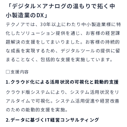
「デジタル×アナログの温もりで拓く中
小製造業のDX」
テクノアでは、
30
年以上にわたり中小製造業様に特
化したソリューション提供を通じ、お客様の経営課
題解決の支援をしてまいりました。
お客様の持続的
な成長を実現するため、デジタルツールの提供に留
まることなく、包括的な支援を実施しています。
□支援内容
1.クラウド化による活用状況の可視化と能動的支援
クラウド版システムにより、システム活用状況をリ
アルタイムで可視化。システム活用促進や経営改善
のための能動的支援を実施。
2.データに基づくIT経営コンサルティング