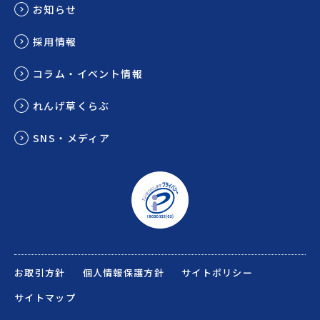
お知らせ
採用情報
コラム・イベント情報
れんげ草くらぶ
SNS・メディア
お取引方針
個人情報保護方針
サイトポリシー
サイトマップ