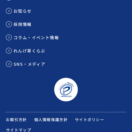
お知らせ
採用情報
コラム・イベント情報
れんげ草くらぶ
SNS・メディア
お取引方針
個人情報保護方針
サイトポリシー
サイトマップ