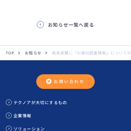
お知らせ一覧へ戻る
TOP
お知らせ
岐阜新聞に『AI類似図面検索』について
お問い合わせ
テクノアが大切にするもの
企業情報
ソリューション