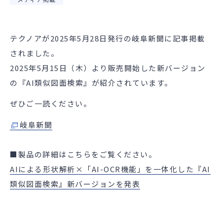
テクノアが2025年5月28日発行の岐阜新聞に記事掲載
されました。
2025年5月15日（木）より販売開始した新バージョン
の『AI類似図面検索』が紹介されています。
ぜひご一読ください。
岐阜新聞
■製品の詳細はこちらをご覧ください。
AIによる形状解析×「AI-OCR機能」を一体化した『AI
類似図面検索』新バージョンを発表