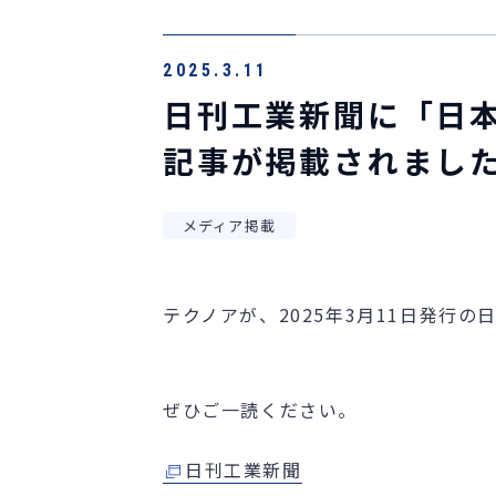
2025.3.11
日刊工業新聞に「日
記事が掲載されまし
メディア掲載
テクノアが、2025年3月11日発行
ぜひご一読ください。
日刊工業新聞