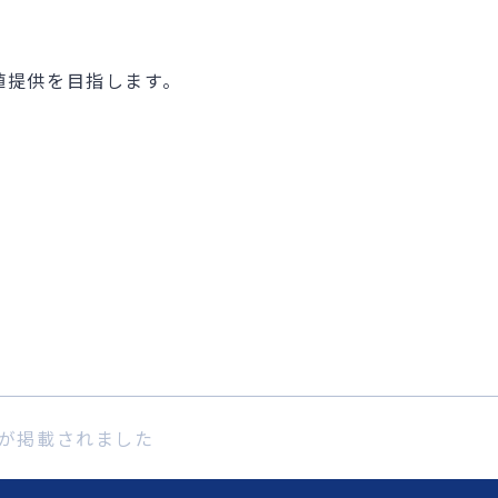
値提供を目指します。
が掲載されました