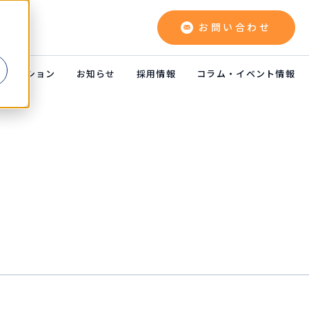
お問い合わせ
よ
リューション
お知らせ
採用情報
コラム・イベント情報