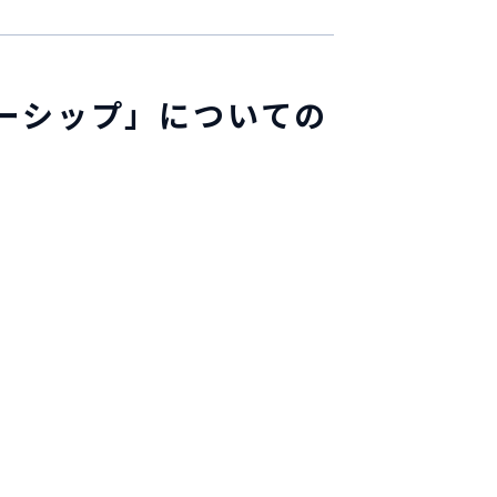
ーシップ」についての