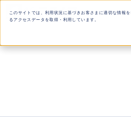
このサイトでは、利用状況に基づきお客さまに適切な情報を提
るアクセスデータを取得・利用しています。