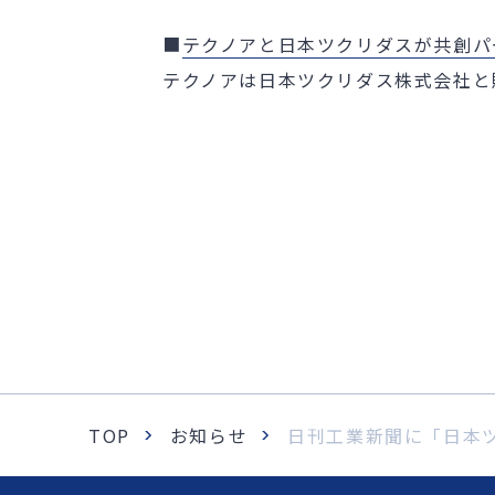
■
テクノアと日本ツクリダスが共創パ
テクノアは日本ツクリダス株式会社と
TOP
お知らせ
日刊工業新聞に「日本