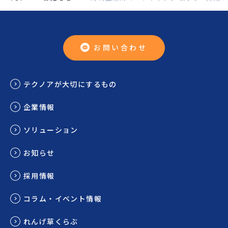
お問い合わせ
テクノアが大切にするもの
企業情報
ソリューション
お知らせ
採用情報
コラム・イベント情報
れんげ草くらぶ