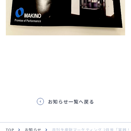
お知らせ一覧へ戻る
TOP
お知らせ
月刊生産財マーケティング 2月号「実践