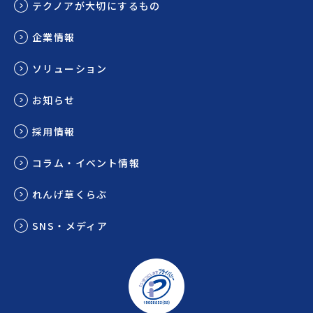
テクノアが大切にするもの
企業情報
ソリューション
お知らせ
採用情報
コラム・イベント情報
れんげ草くらぶ
SNS・メディア