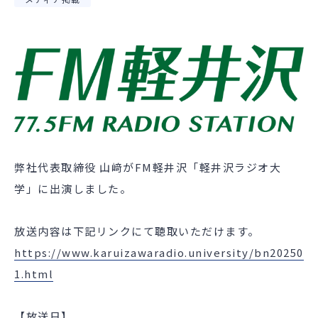
弊社代表取締役 山﨑がFM
軽井沢
「
軽井沢ラジオ大
学
」に出演しました。
放送内容は下記リンクにて聴取いただけます。
https://www.karuizawaradio.university/bn20250
1.html
【放送日】