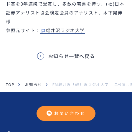
ド賞を3年連続で受賞し、多数の著書を持つ、(社)日本
証券アナリスト協会検定会員のアナリスト、木下晃伸
様
参照元サイト：
軽井沢ラジオ大学
お知らせ一覧へ戻る
TOP
お知らせ
FM軽井沢「軽井沢ラジオ大学」に出演し
お問い合わせ