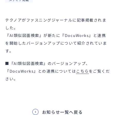
テクノアがファスニングジャーナルに記事掲載されま
した。
『AI類似図面検索』が新たに『DocuWorks』と連携
を開始したバージョンアップについて紹介されていま
す。
■『AI類似図面検索』のバージョンアップ、
『DocuWorks』との連携については
こちら
をご覧くだ
さい。
お知らせ一覧へ戻る