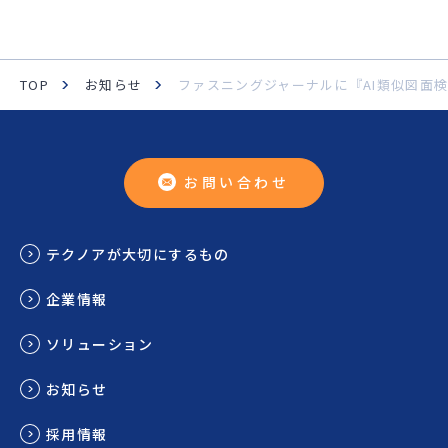
TOP
お知らせ
ファスニングジャーナルに『AI類似図面
お問い合わせ
テクノアが大切にするもの
企業情報
ソリューション
お知らせ
採用情報