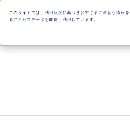
このサイトでは、利用状況に基づきお客さまに適切な情報を提
るアクセスデータを取得・利用しています。