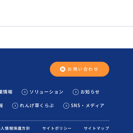
お問い合わせ
業情報
ソリューション
お知らせ
報
れんげ草くらぶ
SNS・メディア
個人情報保護方針
サイトポリシー
サイトマップ