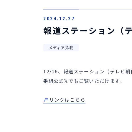
2024.12.27
報道ステーション（
メディア掲載
12/26、報道ステーション（テレビ
番組公式𝕏でもご覧いただけます。
リンクはこちら