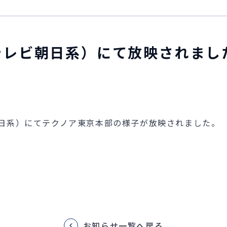
テレビ朝日系）にて放映されまし
朝日系）にてテクノア東京本部の様子が放映されました。
お知らせ一覧へ戻る