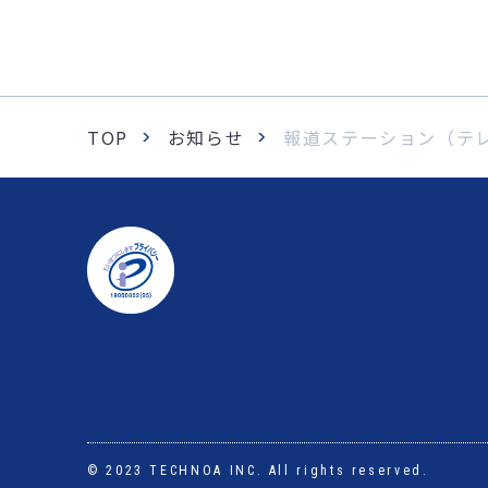
TOP
お知らせ
報道ステーション（テ
© 2023 TECHNOA INC. All rights reserved.