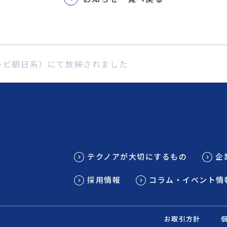
レビ朝日系）にて放映されました
テクノアが大切にするもの
企
採用情報
コラム・イベント情
お取引方針