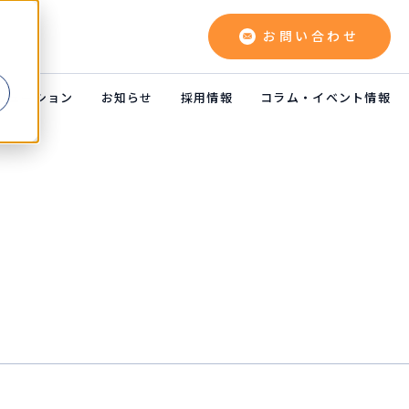
お問い合わせ
よ
リューション
お知らせ
採用情報
コラム・イベント情報