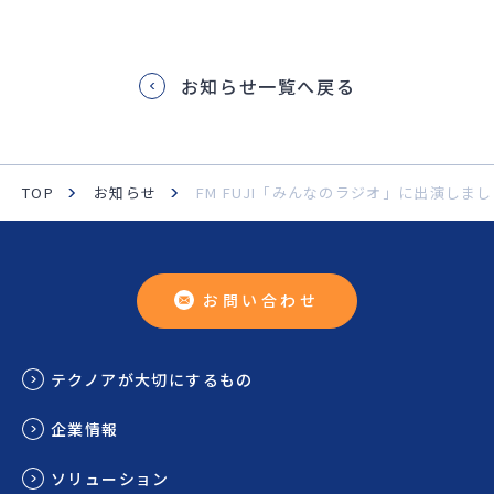
お知らせ一覧へ戻る
TOP
お知らせ
FM FUJI「みんなのラジオ」に出演しま
お問い合わせ
テクノアが大切にするもの
企業情報
ソリューション