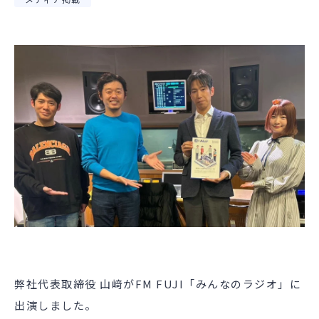
弊社代表取締役 山﨑がFM FUJI「みんなのラジオ」に
出演しました。