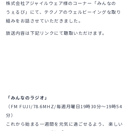
株式会社アジャイルウェア様のコーナー「みんなの
うぇるび」にて、テクノアのウェルビーイングな取り
組みをお話させていただきました。
放送内容は下記リンクにて聴取いただけます。
「みんなのラジオ」
（FM FUJI/78.6MHZ/毎週月曜日19時30分〜19時54
分）
これから始まる一週間を元気に過ごせるよう、 楽しい