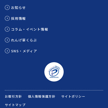
お知らせ
採用情報
コラム・イベント情報
れんげ草くらぶ
SNS・メディア
お取引方針
個人情報保護方針
サイトポリシー
サイトマップ