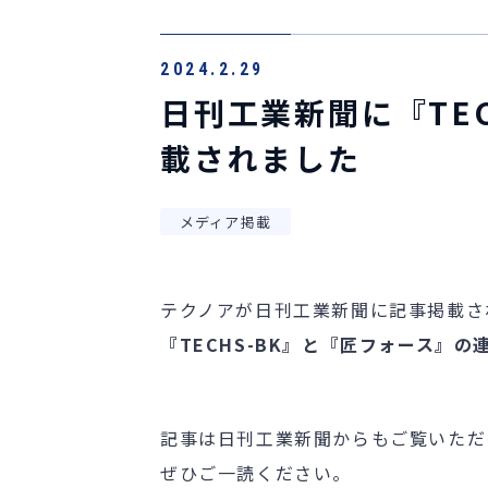
2024.2.29
日刊工業新聞に『TE
載されました
メディア掲載
テクノアが日刊工業新聞に記事掲載さ
『TECHS-BK』と『匠フォース』
記事は
日刊工業新聞
からもご覧いただ
ぜひご一読ください。