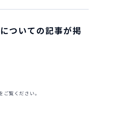
携についての記事が掲
をご覧ください。