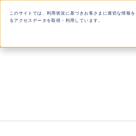
このサイトでは、利用状況に基づきお客さまに適切な情報を提
るアクセスデータを取得・利用しています。