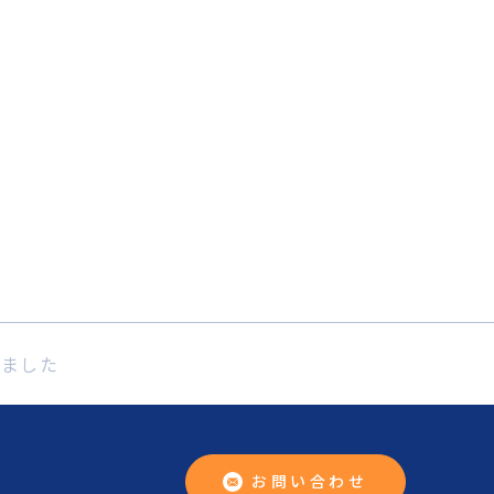
れました
お問い合わせ