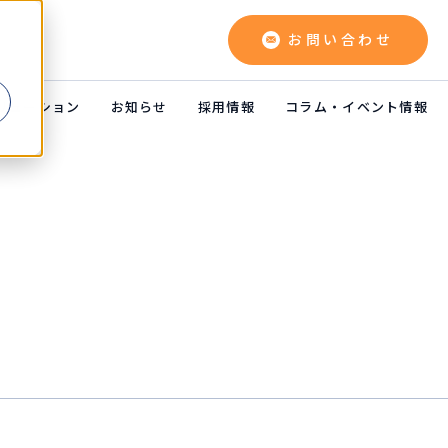
お問い合わせ
よ
リューション
お知らせ
採用情報
コラム・イベント情報