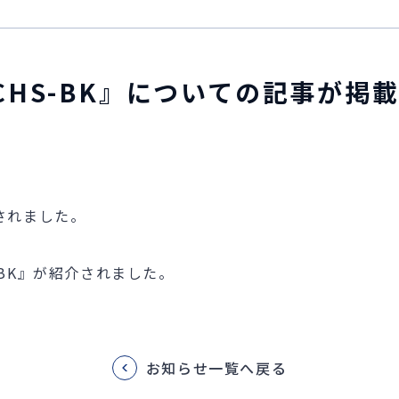
CHS-BK』についての記事が掲
されました。
-BK』が紹介されました。
お知らせ一覧へ戻る