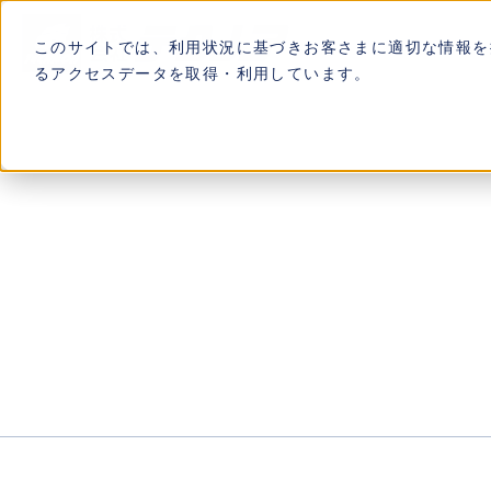
このサイトでは、利用状況に基づきお客さまに適切な情報を提
るアクセスデータを取得・利用しています。