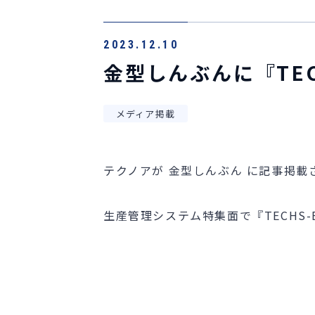
2023.12.10
金型しんぶんに『TE
メディア掲載
テクノアが 金型しんぶん に記事掲載
生産管理システム特集面で『TECHS