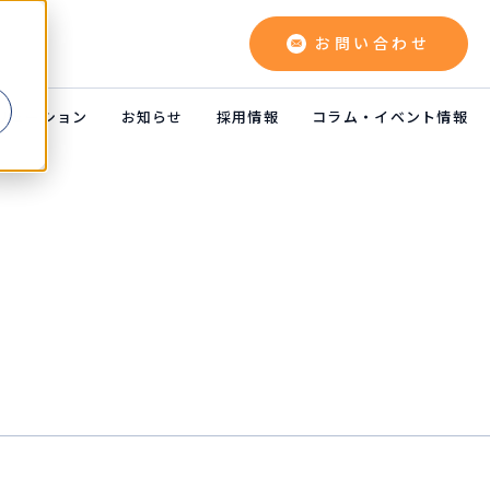
お問い合わせ
よ
リューション
お知らせ
採用情報
コラム・イベント情報